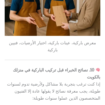
معرض باركية، عينات باركية، اختيار الأرضيات، فنيين
باركية
10. نصائح الخبراء قبل تركيب الباركية في منزلك
بالكويت
إذا كنت ترغب بتجربة بلا مشاكل ولأرضية تدوم لسنوات
طويلة، يجب معرفة نصائح لا يقولها عادة إلا الفنيون
المتخصصون الذين عملوا سنوات طويلة: