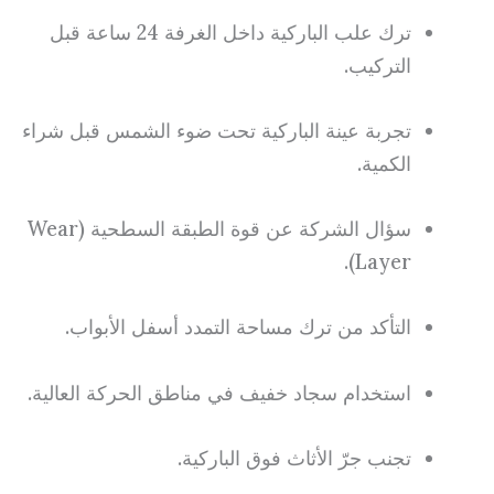
ترك علب الباركية داخل الغرفة 24 ساعة قبل
التركيب.
تجربة عينة الباركية تحت ضوء الشمس قبل شراء
الكمية.
سؤال الشركة عن قوة الطبقة السطحية (Wear
Layer).
التأكد من ترك مساحة التمدد أسفل الأبواب.
استخدام سجاد خفيف في مناطق الحركة العالية.
تجنب جرّ الأثاث فوق الباركية.