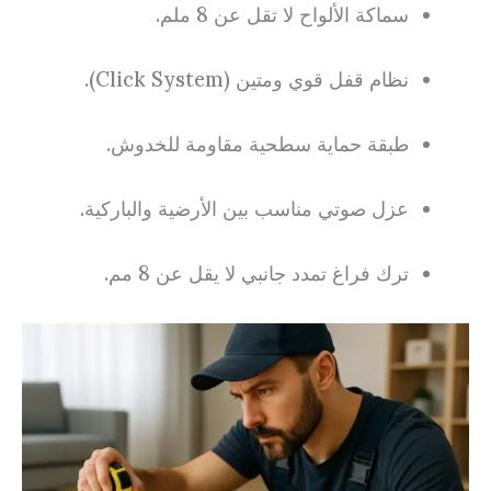
سماكة الألواح لا تقل عن 8 ملم.
نظام قفل قوي ومتين (Click System).
طبقة حماية سطحية مقاومة للخدوش.
عزل صوتي مناسب بين الأرضية والباركية.
ترك فراغ تمدد جانبي لا يقل عن 8 مم.