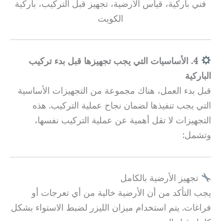
فني باركية، قياس الأرضية، تجهيز قبل التركيب، باركية
الكويت
4. الأساسيات التي يجب تجهيزها قبل بدء تركيب
الباركية
قبل بدء العمل، هناك مجموعة من التجهيزات الأساسية
التي يجب تنفيذها لضمان نجاح عملية التركيب. هذه
التجهيزات لا تقل أهمية عن عملية التركيب نفسها،
وتشمل:
تجهيز الأرضية بالكامل
يجب التأكد من أن الأرضية خالية من أي تعرجات أو
فراغات. يتم استخدام ميزان الليزر لضبط الاستواء بشكل