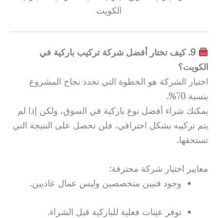
الكويت
9. كيف تختار أفضل شركة تركيب باركية في
الكويت؟
اختيار الشركة هو الخطوة التي تحدد نجاح المشروع
بنسبة 70%.
يمكنك شراء أفضل نوع باركية في السوق، ولكن إذا لم
يتم تركيبه بشكل احترافي، فلن تحصل على النتيجة التي
تستحقها.
معايير اختيار شركة محترفة:
وجود فنيين متخصصين وليس عمال عاديين.
توفر عينات فعلية للباركية قبل الشراء.