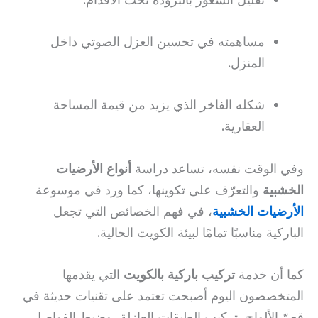
مساهمته في تحسين العزل الصوتي داخل
المنزل.
شكله الفاخر الذي يزيد من قيمة المساحة
العقارية.
وفي الوقت نفسه، تساعد دراسة
أنواع الأرضيات
الخشبية
والتعرّف على تكوينها، كما ورد في موسوعة
الأرضيات الخشبية
، في فهم الخصائص التي تجعل
الباركية مناسبًا تمامًا لبيئة الكويت الحالية.
كما أن خدمة
تركيب باركية بالكويت
التي يقدمها
المتخصصون اليوم أصبحت تعتمد على تقنيات حديثة في
قصّ الألواح، تركيب الطبقات العازلة، وضبط الفواصل،