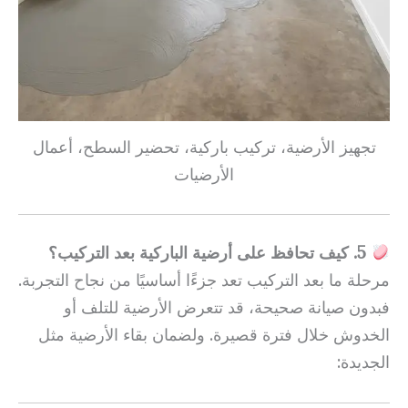
تجهيز الأرضية، تركيب باركية، تحضير السطح، أعمال
الأرضيات
5. كيف تحافظ على أرضية الباركية بعد التركيب؟
مرحلة ما بعد التركيب تعد جزءًا أساسيًا من نجاح التجربة.
فبدون صيانة صحيحة، قد تتعرض الأرضية للتلف أو
الخدوش خلال فترة قصيرة. ولضمان بقاء الأرضية مثل
الجديدة: