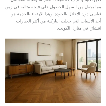
مما يجعل من السهل الحصول على نتيجة مثالية في زمن
قياسي دون الإخلال بالجودة. وهذا الارتقاء بالخدمة هو
أحد الأسباب التي جعلت الباركية من أكثر الخيارات
انتشارًا في منازل الكويت.