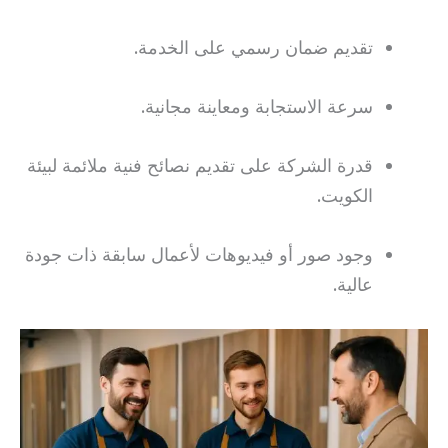
تقديم ضمان رسمي على الخدمة.
سرعة الاستجابة ومعاينة مجانية.
قدرة الشركة على تقديم نصائح فنية ملائمة لبيئة
الكويت.
وجود صور أو فيديوهات لأعمال سابقة ذات جودة
عالية.