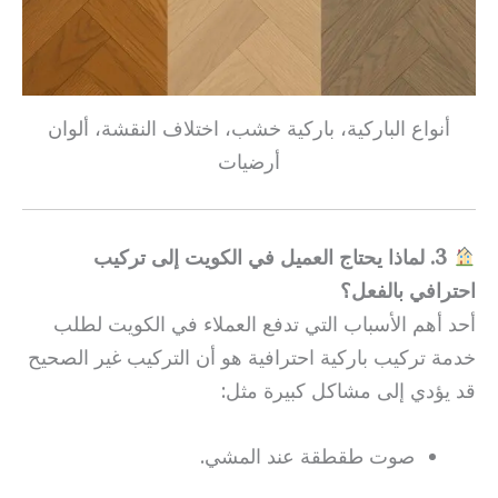
أنواع الباركية، باركية خشب، اختلاف النقشة، ألوان
أرضيات
3. لماذا يحتاج العميل في الكويت إلى تركيب
احترافي بالفعل؟
أحد أهم الأسباب التي تدفع العملاء في الكويت لطلب
خدمة تركيب باركية احترافية هو أن التركيب غير الصحيح
قد يؤدي إلى مشاكل كبيرة مثل:
صوت طقطقة عند المشي.