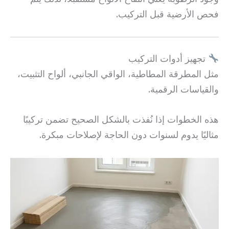
فحص الأرضية قبل التركيب.
تجهيز أدوات التركيب
مثل المطرقة المطاطية، الواقي الجانبي، ألواح التثبيت،
والقياسات الرقمية.
هذه الخطوات إذا نُفذت بالشكل الصحيح تضمن تركيبًا
مثاليًا يدوم لسنوات دون الحاجة لإصلاحات مبكرة.