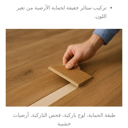
تركيب ستائر خفيفة لحماية الأرضية من تغير
اللون.
طبقة الحماية، لوح باركية، فحص الباركية، أرضيات
خشبية