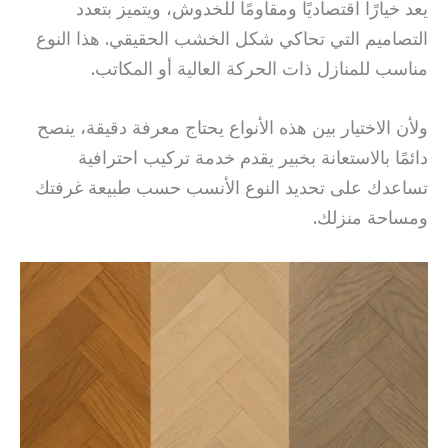
يعد خيارًا اقتصاديًا ومقاومًا للخدوش، ويتميز بتعدد
التصاميم التي تحاكي شكل الخشب الحقيقي. هذا النوع
مناسب للمنازل ذات الحركة العالية أو المكاتب.
ولأن الاختيار بين هذه الأنواع يحتاج معرفة دقيقة، ينصح
دائمًا بالاستعانة بخبير يقدم خدمة تركيب احترافية
تساعدك على تحديد النوع الأنسب حسب طبيعة غرفتك
ومساحة منزلك.