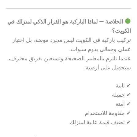
الخلاصة — لماذا الباركية هو القرار الذكي لمنزلك في
الكويت؟
تركيب باركية في الكويت ليس مجرد موضة، بل اختيار
عملي وجمالي يدوم سنوات.
عندما تلتزم بالمعايير الصحيحة وتستعين بفريق محترف،
ستحصل على أرضية:
✔ ثابتة
✔ جميلة
✔ آمنة
✔ مقاومة للاستخدام
✔ تضيف قيمة عالية لمنزلك