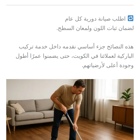
اطلب صيانة دورية كل عام
لضمان ثبات اللون ولمعان السطح.
هذه النصائح جزء أساسي نقدمه داخل خدمة تركيب
الباركية لعملائنا في الكويت، حتى يضمنوا عمرًا أطول
وجودة أعلى لأرضياتهم.