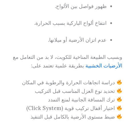
ظهور فواصل بين الألواح.
انتفاخ ألواح الباركية بسبب الحرارة.
عدم اتزان الأرضية أو ميلانها.
وبسبب الطبيعة المناخية للكويت، لا بد من التعامل مع
الأرضيات الخشبية
بطريقة علمية تعتمد على:
دراسة اتجاهات الحرارة والرطوبة في المكان
تحديد نوع العزل المناسب قبل التركيب
ترك المسافة الجانبية لمنع التمدد
اختيار أقفال تركيب قوية (Click System)
ضبط مستوى الأرضية بالكامل قبل التنفيذ