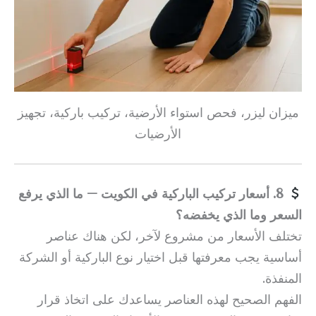
ميزان ليزر، فحص استواء الأرضية، تركيب باركية، تجهيز
الأرضيات
8. أسعار تركيب الباركية في الكويت — ما الذي يرفع
السعر وما الذي يخفضه؟
تختلف الأسعار من مشروع لآخر، لكن هناك عناصر
أساسية يجب معرفتها قبل اختيار نوع الباركية أو الشركة
المنفذة.
الفهم الصحيح لهذه العناصر يساعدك على اتخاذ قرار