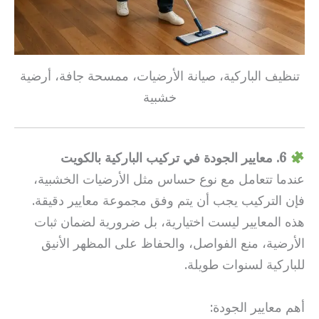
تنظيف الباركية، صيانة الأرضيات، ممسحة جافة، أرضية
خشبية
6. معايير الجودة في تركيب الباركية بالكويت
عندما تتعامل مع نوع حساس مثل الأرضيات الخشبية،
فإن التركيب يجب أن يتم وفق مجموعة معايير دقيقة.
هذه المعايير ليست اختيارية، بل ضرورية لضمان ثبات
الأرضية، منع الفواصل، والحفاظ على المظهر الأنيق
للباركية لسنوات طويلة.
أهم معايير الجودة: