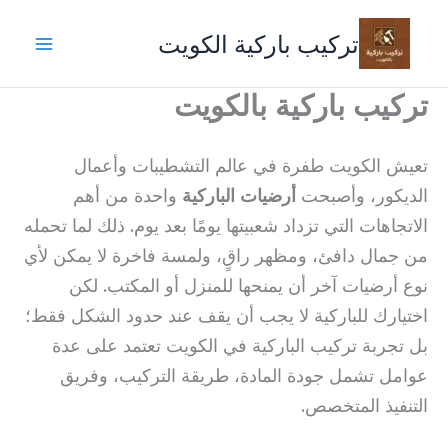
خطي
تركيب باركية الكويت
لى
لمحتوى
تركيب باركية بالكويت
تعيش الكويت طفرة في عالم التشطيبات وأعمال
الديكور، وأصبحت
أرضيات الباركية
واحدة من أهم
الاتجاهات التي تزداد شعبيتها يومًا بعد يوم. ذلك لما تحمله
من جمال دافئ، ومظهر راقٍ، ولمسة فاخرة لا يمكن لأي
نوع أرضيات آخر أن يمنحها للمنزل أو المكتب. لكن
اختيارك للباركية لا يجب أن يقف عند حدود الشكل فقط؛
بل تجربة تركيب الباركية في الكويت تعتمد على عدة
عوامل تشمل جودة المادة، طريقة التركيب، وفريق
التنفيذ المتخصص.