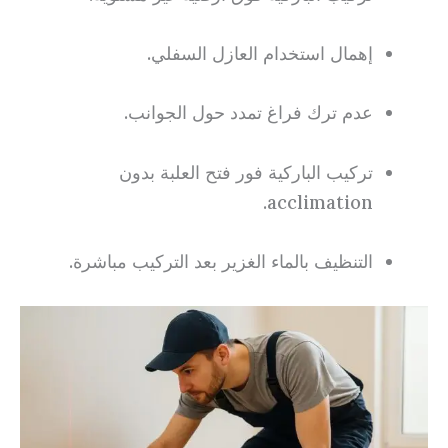
إهمال استخدام العازل السفلي.
عدم ترك فراغ تمدد حول الجوانب.
تركيب الباركية فور فتح العلبة بدون
acclimation.
التنظيف بالماء الغزير بعد التركيب مباشرة.