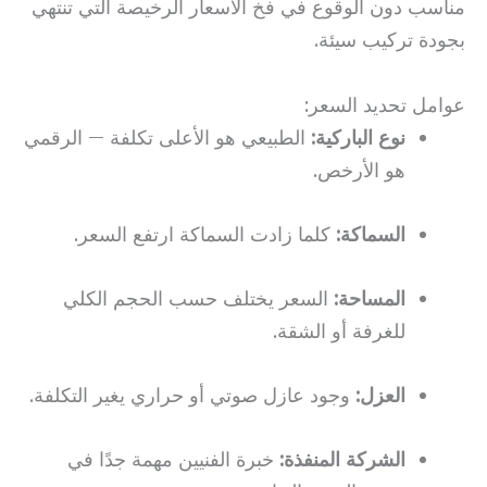
مناسب دون الوقوع في فخ الأسعار الرخيصة التي تنتهي
بجودة تركيب سيئة.
عوامل تحديد السعر:
نوع الباركية:
الطبيعي هو الأعلى تكلفة — الرقمي
هو الأرخص.
السماكة:
كلما زادت السماكة ارتفع السعر.
المساحة:
السعر يختلف حسب الحجم الكلي
للغرفة أو الشقة.
العزل:
وجود عازل صوتي أو حراري يغير التكلفة.
الشركة المنفذة:
خبرة الفنيين مهمة جدًا في