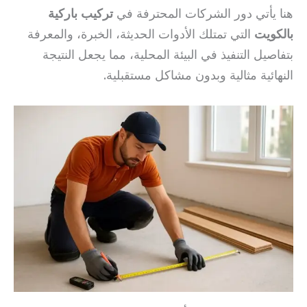
هنا يأتي دور الشركات المحترفة في
تركيب باركية
بالكويت
التي تمتلك الأدوات الحديثة، الخبرة، والمعرفة
بتفاصيل التنفيذ في البيئة المحلية، مما يجعل النتيجة
النهائية مثالية وبدون مشاكل مستقبلية.