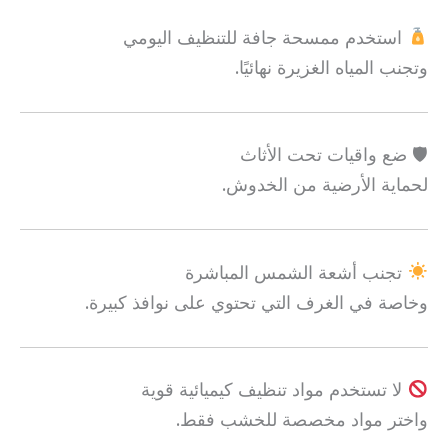
استخدم ممسحة جافة للتنظيف اليومي
وتجنب المياه الغزيرة نهائيًا.
🛡 ضع واقيات تحت الأثاث
لحماية الأرضية من الخدوش.
تجنب أشعة الشمس المباشرة
وخاصة في الغرف التي تحتوي على نوافذ كبيرة.
لا تستخدم مواد تنظيف كيميائية قوية
واختر مواد مخصصة للخشب فقط.