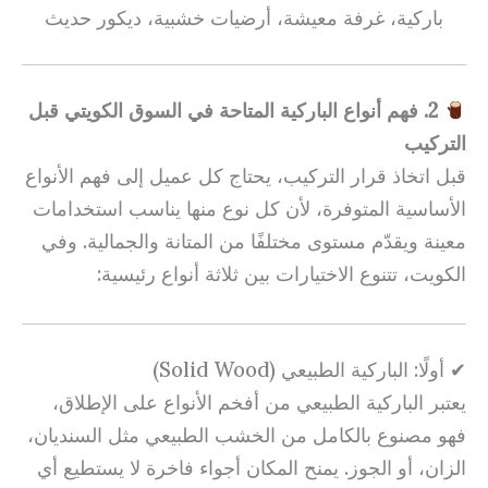
باركية، غرفة معيشة، أرضيات خشبية، ديكور حديث
2. فهم أنواع الباركية المتاحة في السوق الكويتي قبل
التركيب
قبل اتخاذ قرار التركيب، يحتاج كل عميل إلى فهم الأنواع
الأساسية المتوفرة، لأن كل نوع منها يناسب استخدامات
معينة ويقدّم مستوى مختلفًا من المتانة والجمالية. وفي
الكويت، تتنوع الاختيارات بين ثلاثة أنواع رئيسية:
✔ أولًا: الباركية الطبيعي (Solid Wood)
يعتبر الباركية الطبيعي من أفخم الأنواع على الإطلاق،
فهو مصنوع بالكامل من الخشب الطبيعي مثل السنديان،
الزان، أو الجوز. يمنح المكان أجواء فاخرة لا يستطيع أي