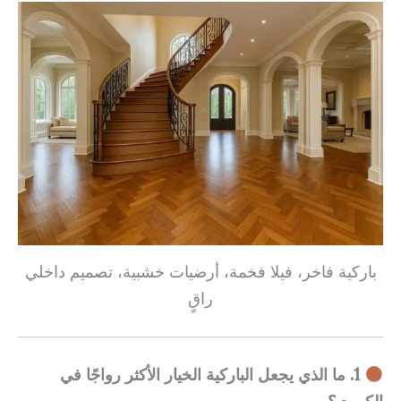
باركية فاخر، فيلا فخمة، أرضيات خشبية، تصميم داخلي
راقٍ
1. ما الذي يجعل الباركية الخيار الأكثر رواجًا في