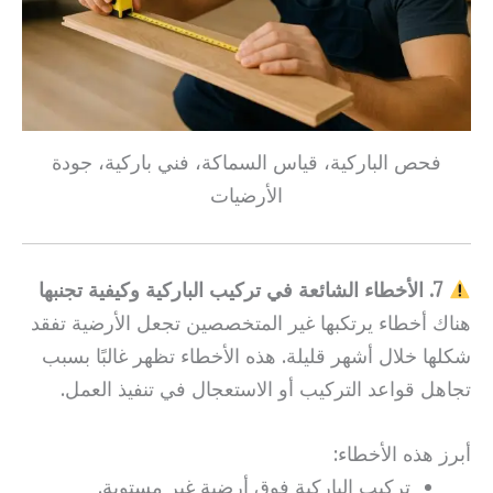
فحص الباركية، قياس السماكة، فني باركية، جودة
الأرضيات
7. الأخطاء الشائعة في تركيب الباركية وكيفية تجنبها
هناك أخطاء يرتكبها غير المتخصصين تجعل الأرضية تفقد
شكلها خلال أشهر قليلة. هذه الأخطاء تظهر غالبًا بسبب
تجاهل قواعد التركيب أو الاستعجال في تنفيذ العمل.
أبرز هذه الأخطاء:
تركيب الباركية فوق أرضية غير مستوية.